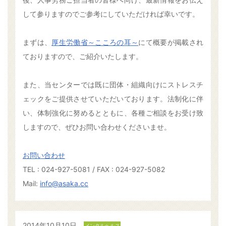
して参りますのでご参考にしていただければ幸いです。
まずは、
厚生労働省～こころの耳～
にて概要が掲載され
ておりますので、ご紹介いたします。
また、当センターでは既に団体・組織向けにストレスチ
ェックをご提供させていただいております。法制化に伴
い、体制強化に努めるとともに、各種ご相談をお受け致
しますので、ぜひお問い合わせくださいませ。
お問い合わせ
TEL : 024-927-5081 / FAX : 024-927-5082
Mail:
info@asaka.cc
2014年10月10日
メンタルヘルス