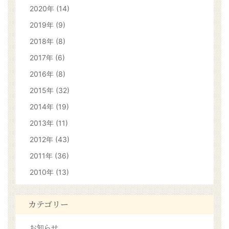
2020年 (14)
2019年 (9)
2018年 (8)
2017年 (6)
2016年 (8)
2015年 (32)
2014年 (19)
2013年 (11)
2012年 (43)
2011年 (36)
2010年 (13)
カテゴリー
お知らせ