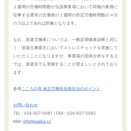
１週間の労働時間数が当該事業場において同種の業務に
従事する通常の労働者の１週間の所定労働時間数の４分
の３以上であれば対象となります。
なお、派遣労働者については、一般定期健康診断と同じ
く、派遣元事業主においてストレスチェックを実施して
いただくことになりますが、事業場の団体分析をする上
では、派遣先でも実施することが望ましいとされており
ます。
参考
こころの耳 改正労働安全衛生法のポイント
お問い合わせ
TEL : 024-927-5081 / FAX : 024-927-5082
Mail:
info@asaka.cc