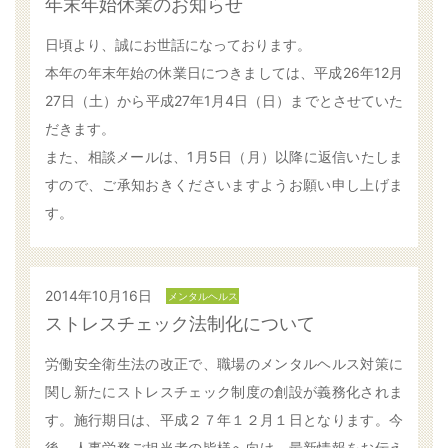
年末年始休業のお知らせ
日頃より、誠にお世話になっております。
本年の年末年始の休業日につきましては、平成26年12月
27日（土）から平成27年1月4日（日）までとさせていた
だきます。
また、相談メールは、1月5日（月）以降に返信いたしま
すので、ご承知おきくださいますようお願い申し上げま
す。
2014年10月16日
メンタルヘルス
ストレスチェック法制化について
労働安全衛生法の改正で、職場のメンタルヘルス対策に
関し新たにストレスチェック制度の創設が義務化されま
す。施行期日は、平成２７年１２月１日となります。今
後、人事労務ご担当者の皆様へ向け、最新情報をお伝え