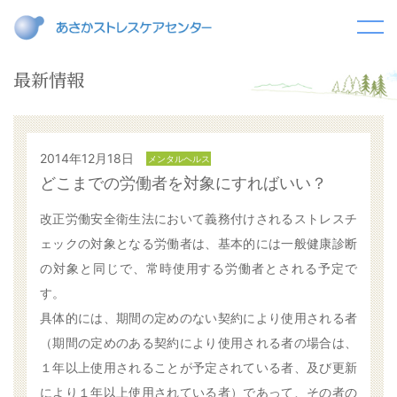
最新情報
2014年12月18日
メンタルヘルス
どこまでの労働者を対象にすればいい？
改正労働安全衛生法において義務付けされるストレスチ
ェックの対象となる労働者は、基本的には一般健康診断
の対象と同じで、常時使用する労働者とされる予定で
す。
具体的には、期間の定めのない契約により使用される者
（期間の定めのある契約により使用される者の場合は、
１年以上使用されることが予定されている者、及び更新
により１年以上使用されている者）であって、その者の