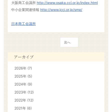
大阪商工会議所
http://www.osaka.cci.or.jp/index.html
中小企業関連情報
http://www.jcci.or.jp/sme/
日本商工会議所
次へ
アーカイブ
2026年 (7)
2025年 (5)
2024年 (9)
2023年 (12)
2022年 (12)
2021年 (6)