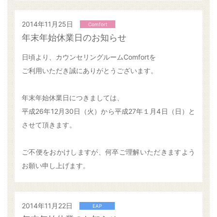
2014年11月25日
Comfort
年末年始休業日のお知らせ
日頃より、カウンセリングルームComfortを
ご利用いただき誠にありがとうございます。
年末年始休業日につきましては、
平成26年12月30日（火）から平成27年１月4日（日）と
させて頂きます。
ご不便をおかけしますが、何卒ご理解いただきますよう
お願い申し上げます。
2014年11月22日
EAP