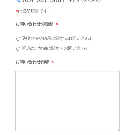
※
は必須項目です。
お問い合わせの種類
※
受検方法や結果に関するお問い合わせ
新規のご契約に関するお問い合わせ
お問い合わせ内容
※