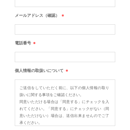
メールアドレス（確認）
※
電話番号
※
個人情報の取扱いについて
※
ご送信をしていただく前に、以下の個人情報の取り
扱いに関する事項をご確認ください。
同意いただける場合は「同意する」にチェックを入
れてください。「同意する」にチェックがない（同
意いただけない）場合は、送信出来ませんのでご了
承ください。