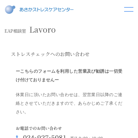
Lavoro
EAP相談室
ストレスチェックへのお問い合わせ
ーこちらのフォームを利用した営業及び勧誘は一切受
け付けておりませんー
休業日に頂いたお問い合わせは、翌営業日以降のご連
絡とさせていただきますので、あらかじめご了承くだ
さい。