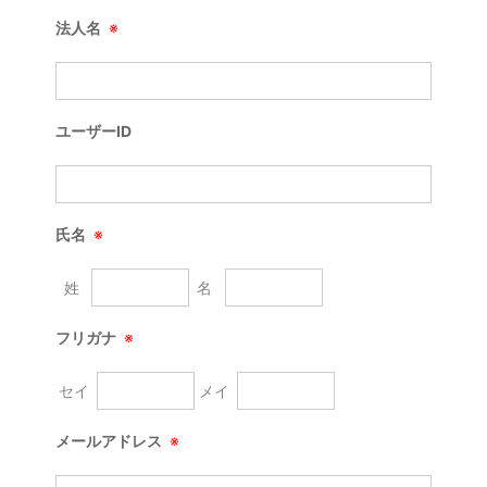
法人名
※
ユーザーID
氏名
※
姓
名
フリガナ
※
セイ
メイ
メールアドレス
※