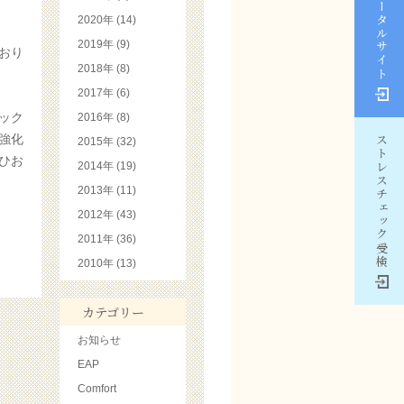
EAPポータルサイト
2020年 (14)
2019年 (9)
おり
2018年 (8)
2017年 (6)
ック
2016年 (8)
強化
ストレスチェック受検
2015年 (32)
ひお
2014年 (19)
2013年 (11)
2012年 (43)
2011年 (36)
2010年 (13)
カテゴリー
お知らせ
EAP
Comfort