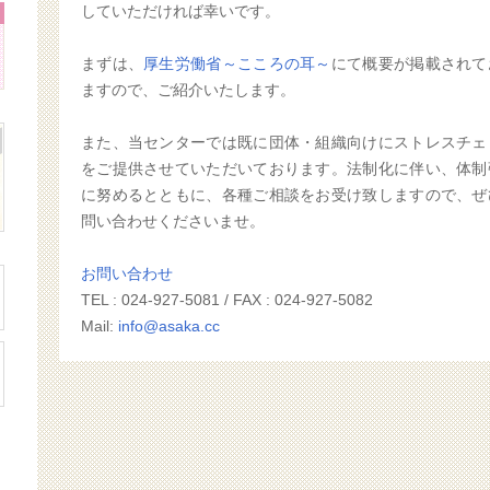
していただければ幸いです。
まずは、
厚生労働省～こころの耳～
にて概要が掲載されて
ますので、ご紹介いたします。
また、当センターでは既に団体・組織向けにストレスチェ
をご提供させていただいております。法制化に伴い、体制
に努めるとともに、各種ご相談をお受け致しますので、ぜ
問い合わせくださいませ。
お問い合わせ
TEL : 024-927-5081 / FAX : 024-927-5082
Mail:
info@asaka.cc