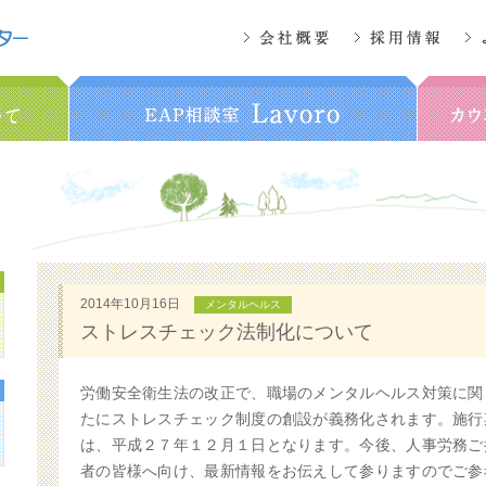
2014年10月16日
メンタルヘルス
ストレスチェック法制化について
労働安全衛生法の改正で、職場のメンタルヘルス対策に関
たにストレスチェック制度の創設が義務化されます。施行
は、平成２７年１２月１日となります。今後、人事労務ご
者の皆様へ向け、最新情報をお伝えして参りますのでご参