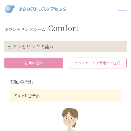
Comfort
カウンセリングルーム
カウンセリングの流れ
初回の流れ
カウンセリング費用とご注意
初回の流れ
Step1 ご予約