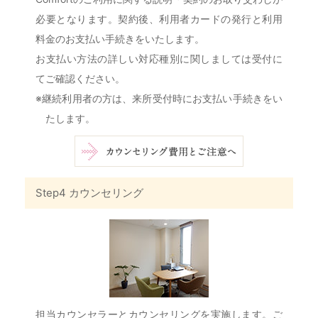
必要となります。契約後、利用者カードの発行と利用
料金のお支払い手続きをいたします。
お支払い方法の詳しい対応種別に関しましては受付に
てご確認ください。
※継続利用者の方は、来所受付時にお支払い手続きをい
たします。
Step4 カウンセリング
担当カウンセラーとカウンセリングを実施します。ご