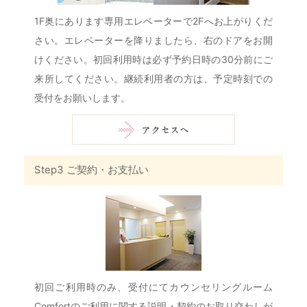
1F奥にあります専用エレベーターで2Fへお上がりくだ
さい。エレベーターを降りましたら、右のドアをお開
けください。初回利用時は必ず予約日時の30分前にご
来所してください。継続利用者の方は、予定時刻での
受付をお願いします。
Step3 ご契約・お支払い
初回ご利用時のみ、受付にてカウンセリングルーム
Comfortのご利用に関する説明・契約のお取り交わしが