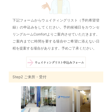
下記フォームからウェイティングリスト（予約希望登
録）の申込みをしてください。予約候補日をカウンセ
リングルームComfortよりご案内させていただきます。
ご案内までに時間を要する場合やご希望に添えない日
程を提案する場合があります。予めご了承ください。
Step2 ご来所・受付