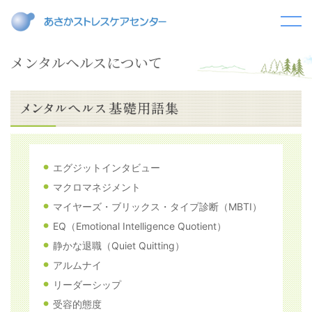
メンタルヘルスについて
エグジットインタビュー
マクロマネジメント
マイヤーズ・ブリックス・タイプ診断（MBTI）
EQ（Emotional Intelligence Quotient）
静かな退職（Quiet Quitting）
アルムナイ
リーダーシップ
受容的態度