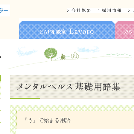
『う』で始まる用語