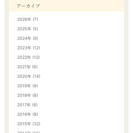
アーカイブ
2026年 (7)
2025年 (5)
2024年 (9)
2023年 (12)
2022年 (12)
2021年 (6)
2020年 (14)
2019年 (9)
2018年 (8)
2017年 (6)
2016年 (8)
2015年 (32)