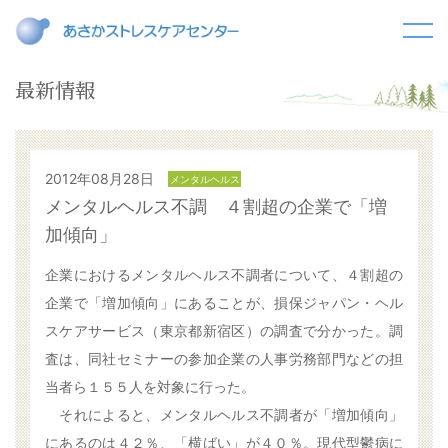
最新情報
2012年08月28日
メンタルヘルス
メンタルヘルス不調 ４割超の企業で「増
加傾向」
企業におけるメンタルヘルス不調者について、４割超の
企業で「増加傾向」にあることが、損保ジャパン・ヘル
スケアサービス（東京都新宿区）の調査で分かった。調
査は、同社セミナーの参加企業の人事労務部門などの担
当者ら１５５人を対象に行った。
それによると、メンタルヘルス不調者が「増加傾向」
にあるのは４２％、「横ばい」が４０％。現代型鬱病に