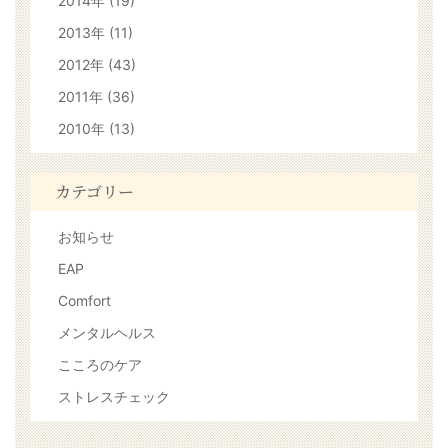
2014年 (19)
2013年 (11)
2012年 (43)
2011年 (36)
2010年 (13)
カテゴリー
お知らせ
EAP
Comfort
メンタルヘルス
こころのケア
ストレスチェック