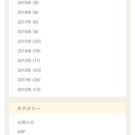
2019年 (9)
2018年 (8)
2017年 (6)
2016年 (8)
2015年 (32)
2014年 (19)
2013年 (11)
2012年 (43)
2011年 (36)
2010年 (13)
カテゴリー
お知らせ
EAP