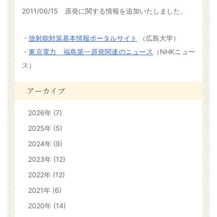
2011/06/15 原発に関する情報を追加いたしました。
・
放射能対策基本情報ポータルサイト
（広島大学）
・
東京電力 福島第一原発関連のニュース
（NHKニュー
ス）
アーカイブ
2026年 (7)
2025年 (5)
2024年 (9)
2023年 (12)
2022年 (12)
2021年 (6)
2020年 (14)