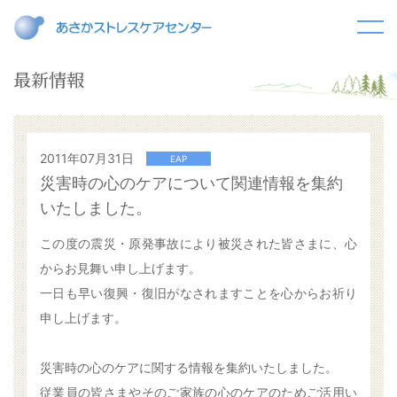
最新情報
2011年07月31日
EAP
災害時の心のケアについて関連情報を集約
いたしました。
この度の震災・原発事故により被災された皆さまに、心
からお見舞い申し上げます。
一日も早い復興・復旧がなされますことを心からお祈り
申し上げます。
災害時の心のケアに関する情報を集約いたしました。
従業員の皆さまやそのご家族の心のケアのためご活用い