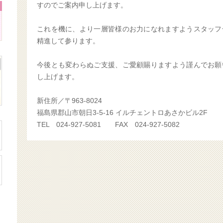
すのでご案内申し上げます。
これを機に、より一層皆様のお力になれますようスタッフ
精進して参ります。
今後とも変わらぬご支援、ご愛顧賜りますよう謹んでお願
し上げます。
新住所／〒963-8024
福島県郡山市朝日3-5-16 イルチェントロあさかビル2F
TEL 024-927-5081 FAX 024-927-5082