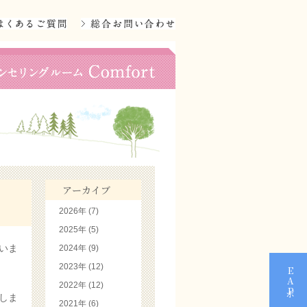
アーカイブ
2026年 (7)
2025年 (5)
いま
2024年 (9)
2023年 (12)
2022年 (12)
しま
2021年 (6)